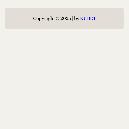
Copyright © 2025 | by
KUBET