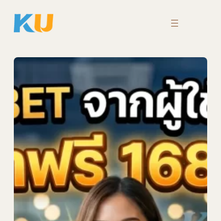
Skip
to
content