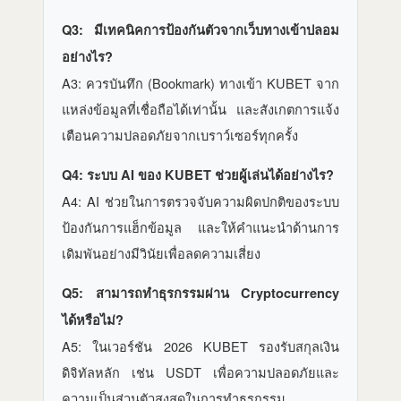
Q3: มีเทคนิคการป้องกันตัวจากเว็บทางเข้าปลอม
อย่างไร?
A3: ควรบันทึก (Bookmark) ทางเข้า KUBET จาก
แหล่งข้อมูลที่เชื่อถือได้เท่านั้น และสังเกตการแจ้ง
เตือนความปลอดภัยจากเบราว์เซอร์ทุกครั้ง
Q4: ระบบ AI ของ KUBET ช่วยผู้เล่นได้อย่างไร?
A4: AI ช่วยในการตรวจจับความผิดปกติของระบบ
ป้องกันการแฮ็กข้อมูล และให้คำแนะนำด้านการ
เดิมพันอย่างมีวินัยเพื่อลดความเสี่ยง
Q5: สามารถทำธุรกรรมผ่าน Cryptocurrency
ได้หรือไม่?
A5: ในเวอร์ชัน 2026 KUBET รองรับสกุลเงิน
ดิจิทัลหลัก เช่น USDT เพื่อความปลอดภัยและ
ความเป็นส่วนตัวสูงสุดในการทำธุรกรรม