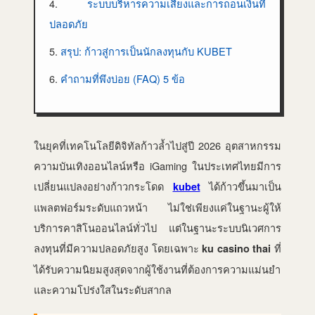
4.
ระบบบริหารความเสี่ยงและการถอนเงินที่
ปลอดภัย
5.
สรุป: ก้าวสู่การเป็นนักลงทุนกับ KUBET
6.
คำถามที่พึงบ่อย (FAQ) 5 ข้อ
ในยุคที่เทคโนโลยีดิจิทัลก้าวล้ำไปสู่ปี 2026 อุตสาหกรรม
ความบันเทิงออนไลน์หรือ iGaming ในประเทศไทยมีการ
เปลี่ยนแปลงอย่างก้าวกระโดด
ได้ก้าวขึ้นมาเป็น
kubet
แพลตฟอร์มระดับแถวหน้า ไม่ใช่เพียงแค่ในฐานะผู้ให้
บริการคาสิโนออนไลน์ทั่วไป แต่ในฐานะระบบนิเวศการ
ลงทุนที่มีความปลอดภัยสูง โดยเฉพาะ
ที่
ku casino thai
ได้รับความนิยมสูงสุดจากผู้ใช้งานที่ต้องการความแม่นยำ
และความโปร่งใสในระดับสากล