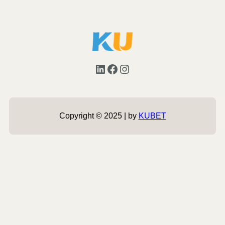
LinkedIn
Facebook
Instagram
Copyright © 2025 | by
KUBET