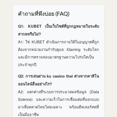
คำถามที่พึงบ่อย (FAQ)
Q1: KUBET เป็นเว็บไซต์ที่ถูกกฎหมายในระดับ
สากลหรือไม่?
A1: ใช่ KUBET ดำเนินการภายใต้ใบอนุญาตที่ถูก
ต้องจากหน่วยงานกำกับดูแล iGaming ระดับโลก
และมีการตรวจสอบมาตรฐานความโปร่งใสเป็น
ประจำทุกปี
Q2: การเล่นผ่าน ku casino thai ต่างจากคาสิโน
ออนไลน์อื่นอย่างไร?
A2: แตกต่างที่ระบบการประมวลผลข้อมูล (Data
Science) และความเร็วในการเชื่อมต่อที่ออกแบบ
มาเพื่อตลาดไทยโดยเฉพาะ พร้อมดีลเลอร์สดที่
เป็นมืออาชีพ