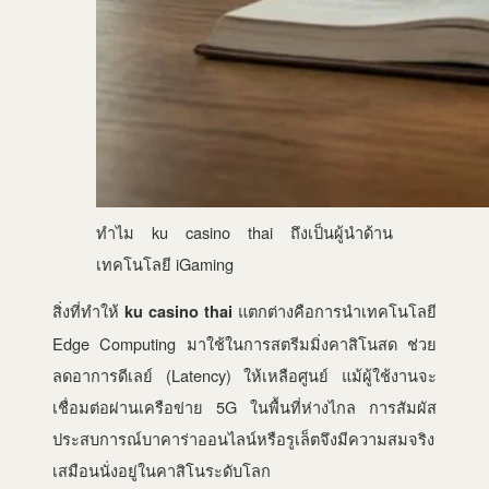
ทำไม ku casino thai ถึงเป็นผู้นำด้าน
เทคโนโลยี iGaming
สิ่งที่ทำให้
แตกต่างคือการนำเทคโนโลยี
ku casino thai
Edge Computing มาใช้ในการสตรีมมิ่งคาสิโนสด ช่วย
ลดอาการดีเลย์ (Latency) ให้เหลือศูนย์ แม้ผู้ใช้งานจะ
เชื่อมต่อผ่านเครือข่าย 5G ในพื้นที่ห่างไกล การสัมผัส
ประสบการณ์บาคาร่าออนไลน์หรือรูเล็ตจึงมีความสมจริง
เสมือนนั่งอยู่ในคาสิโนระดับโลก