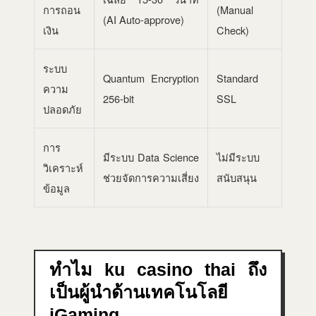
การถอน
(Manual
(AI Auto-approve)
เงิน
Check)
ระบบ
Quantum Encryption
Standard
ความ
256-bit
SSL
ปลอดภัย
การ
มีระบบ Data Science
ไม่มีระบบ
วิเคราะห์
ช่วยจัดการความเสี่ยง
สนับสนุน
ข้อมูล
ทำไม ku casino thai ถึง
เป็นผู้นำด้านเทคโนโลยี
iGaming