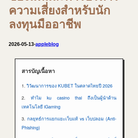
ความเสี่ยงสำหรับนัก
ลงทุนมืออาชีพ
2026-05-13
appleblog
•
สารบัญเนื้อหา
1.
วิวัฒนาการของ KUBET ในตลาดไทยปี 2026
2.
ทำไม ku casino thai ถึงเป็นผู้นำด้าน
เทคโนโลยี iGaming
3.
กลยุทธ์การแยกแยะเว็บแท้ vs เว็บปลอม (Anti-
Phishing)