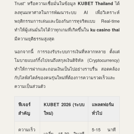
Trust” หรือความเชื่อมั่นในข้อมูล
ได้
KUBET Thailand
ลงทุนมหาศาลในการพัฒนาระบบ AI เพื่อวิเคราะห์
พฤติกรรมการเล่นและป้องกันการทุจริตแบบ Real-time
ทำให้ผู้เล่นมั่นใจได้ว่าทุกเกมที่เกิดขึ้นใน
ku casino thai
มีความยุติธรรมสูงสุด
นอกจากนี้ การรองรับระบบการเงินที่หลากหลาย ตั้งแต่
โมบายแบงก์กิ้งไปจนถึงสกุลเงินดิจิทัล (Cryptocurrency)
ทำให้การฝากและถอนเงินเป็นไปอย่างราบรื่น สอดคล้อง
กับไลฟ์สไตล์ของคนรุ่นใหม่ที่ต้องการความรวดเร็วและ
ความเป็นส่วนตัว
ฟีเจอร์
KUBET 2026 (ระบบ
แพลตฟอร์ม
สำคัญ
ใหม่)
ทั่วไป
ความเร็ว
5-15 นาที
เฉลี่ย 15-30 วินาที