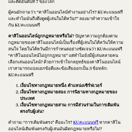
และติดอันดับที่ 7 ของโลก
ผู้คนมักถามว่า: “คาสิโนออนไลน์ทำงานอย่างไร? KUคะแนนฟรี
และทำไมมันถึงดึงดูดผู้เล่นในไต้หวัน?” ลองมาทำความเข้าใจ
กัน KUคะแนนฟรี
คาสิโนออนไลน์ถูกกฎหมายหรือไม่?
ปัญหาความถูกต้องตาม
กฎหมายของคาสิโนออนไลน์เป็นเรื่องที่ผู้เล่นในไต้หวันให้ความ
สนใจ โดยในไต้หวันมีการกำหนดอย่างชัดเจนว่า KUคะแนนฟรี
“คาสิโนออนไลน์ไม่ถูกกฎหมาย” แต่ทำไมยังมีผู้เล่นหลายคน
เลือกเล่นออนไลน์? ด้วยการเข้าใจกลยุทธ์ของคาสิโนออนไลน์
เราสามารถแบ่งแยกข้อดีและข้อเสียออกเป็น 3 ข้อหลัก:
KUคะแนนฟรี
เงื่อนไขทางกฎหมายหนึ่ง: ตำแหน่งเซิร์ฟเวอร์
เงื่อนไขทางกฎหมายสอง: การนิยามทางกฎหมายของ
ประเทศ
เงื่อนไขทางกฎหมายสาม: การมีส่วนร่วมในการเดิมพัน
ตรงกับผู้เล่น?
คำถาม: “การเดิมพันตรง” คืออะไร?
KUคะแนนฟรี
หากคาสิโน
ออนไลน์เดิมพันตรงกับผู้เล่นมันผิดกฎหมายหรือไม่?