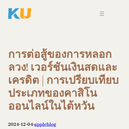
Skip
to
content
การต่อสู้ของการหลอก
ลวง! เวอร์ชันเงินสดและ
เครดิต | การเปรียบเทียบ
ประเภทของคาสิโน
ออนไลน์ในไต้หวัน
2024-12-04
appleblog
•