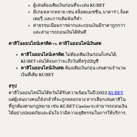
ผู้เล่นต้องเติมเงินก่อนที่จะเล่น KUBET
มีเกมหลากหลาย เช่น สล็อตแมชชีน, บาคาร่า, ล็อต
เตอรี่, และการเดิมพันกีฬา
ค่าธรรมเนียมการฝากและถอนเงินมีราคาถูกกว่า
และสามารถถอนเงินได้ทันที
คาสิโนออนไลน์เครดิต vs. คาสิโนออนไลน์เงินสด
คาสิโนออนไลน์เครดิต
: ไม่ต้องเติมเงินก่อนก็เล่นได้,
KUBET เล่นได้จนกว่าจะถึงวันที่สรุปบัญชี
คาสิโนออนไลน์เงินสด
: ต้องเติมเงินก่อน เล่นตามจำนวน
เงินที่เติม KUBET
สรุป
คาสิโนออนไลน์ในไต้หวันได้รับความนิยมในปี 2022
KUBET
แต่ผู้เล่นบางคนก็ยังกลัวที่จะถูกหลอกลวง หากเลือกเล่นคาสิโน
ที่ถูกต้องตามกฎหมาย เช่น
KUBET Casino
จะสามารถถอนเงิน
ได้อย่างปลอดภัยและมั่นใจว่ามีความยุติธรรมในการให้บริการ.