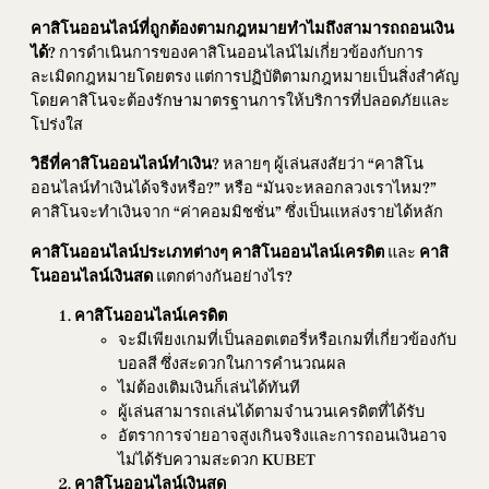
คาสิโนออนไลน์ที่ถูกต้องตามกฎหมายทำไมถึงสามารถถอนเงิน
ได้?
การดำเนินการของคาสิโนออนไลน์ไม่เกี่ยวข้องกับการ
ละเมิดกฎหมายโดยตรง แต่การปฏิบัติตามกฎหมายเป็นสิ่งสำคัญ
โดยคาสิโนจะต้องรักษามาตรฐานการให้บริการที่ปลอดภัยและ
โปร่งใส
วิธีที่คาสิโนออนไลน์ทำเงิน?
หลายๆ ผู้เล่นสงสัยว่า “คาสิโน
ออนไลน์ทำเงินได้จริงหรือ?” หรือ “มันจะหลอกลวงเราไหม?”
คาสิโนจะทำเงินจาก “ค่าคอมมิชชั่น” ซึ่งเป็นแหล่งรายได้หลัก
คาสิโนออนไลน์ประเภทต่างๆ
คาสิโนออนไลน์เครดิต
และ
คาสิ
โนออนไลน์เงินสด
แตกต่างกันอย่างไร?
คาสิโนออนไลน์เครดิต
จะมีเพียงเกมที่เป็นลอตเตอรี่หรือเกมที่เกี่ยวข้องกับ
บอลสี ซึ่งสะดวกในการคำนวณผล
ไม่ต้องเติมเงินก็เล่นได้ทันที
ผู้เล่นสามารถเล่นได้ตามจำนวนเครดิตที่ได้รับ
อัตราการจ่ายอาจสูงเกินจริงและการถอนเงินอาจ
ไม่ได้รับความสะดวก KUBET
คาสิโนออนไลน์เงินสด